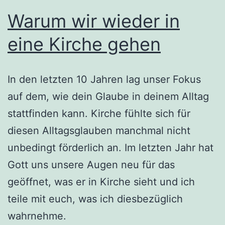
Warum wir wieder in
eine Kirche gehen
In den letzten 10 Jahren lag unser Fokus
auf dem, wie dein Glaube in deinem Alltag
stattfinden kann. Kirche fühlte sich für
diesen Alltagsglauben manchmal nicht
unbedingt förderlich an. Im letzten Jahr hat
Gott uns unsere Augen neu für das
geöffnet, was er in Kirche sieht und ich
teile mit euch, was ich diesbezüglich
wahrnehme.