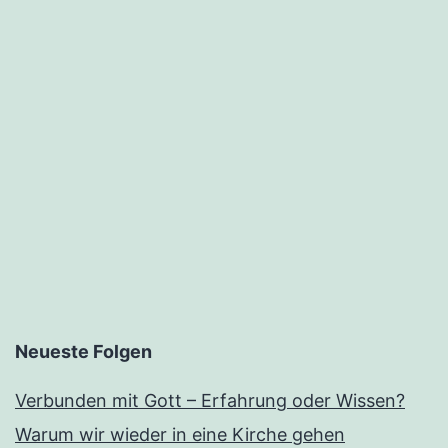
Neueste Folgen
Verbunden mit Gott – Erfahrung oder Wissen?
Warum wir wieder in eine Kirche gehen